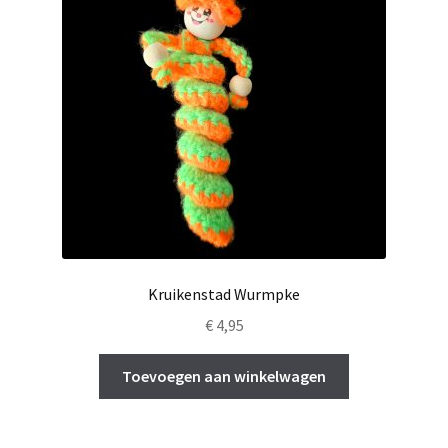
Kruikenstad Wurmpke
€
4,95
Toevoegen aan winkelwagen