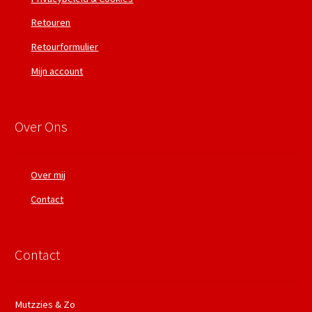
Retouren
Retourformulier
Mijn account
Over Ons
Over mij
Contact
Contact
Mutzzies & Zo