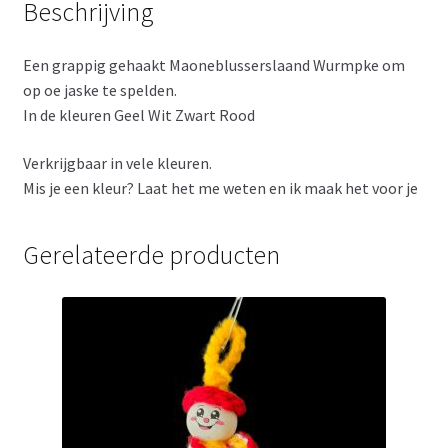
Beschrijving
Een grappig gehaakt Maoneblusserslaand Wurmpke om
op oe jaske te spelden.
In de kleuren Geel Wit Zwart Rood
Verkrijgbaar in vele kleuren.
Mis je een kleur? Laat het me weten en ik maak het voor je
Gerelateerde producten