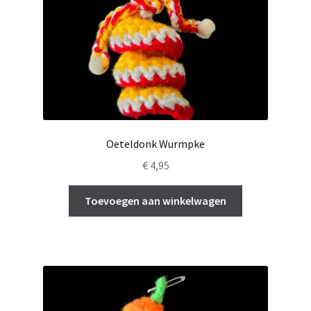
Oeteldonk Wurmpke
€
4,95
Toevoegen aan winkelwagen