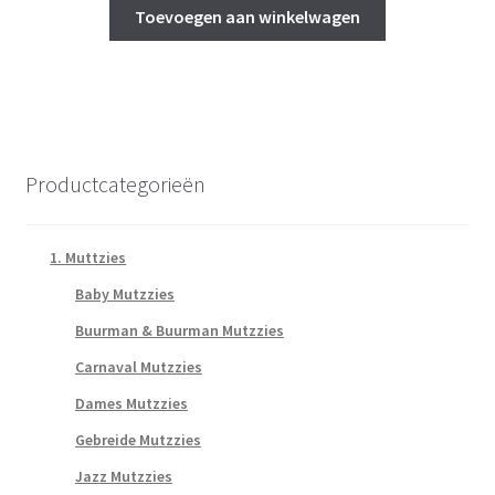
Toevoegen aan winkelwagen
Productcategorieën
1. Muttzies
Baby Mutzzies
Buurman & Buurman Mutzzies
Carnaval Mutzzies
Dames Mutzzies
Gebreide Mutzzies
Jazz Mutzzies