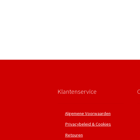
Klantenservice
Algemene Voorwaarden
Privacybeleid & Cookies
Retouren