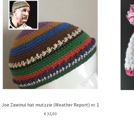
Joe Zawinul hat mutzzie (Weather Report) nr. 1
€
32,50