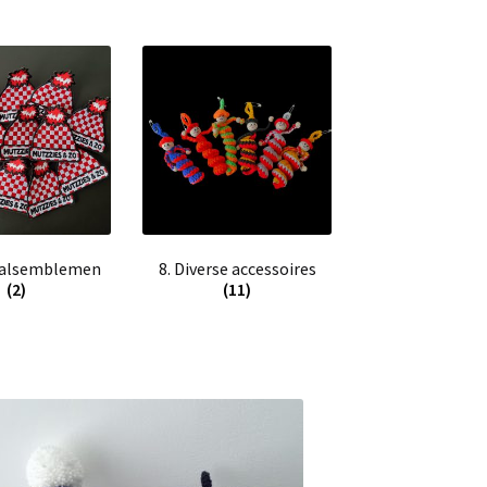
valsemblemen
8. Diverse accessoires
(2)
(11)