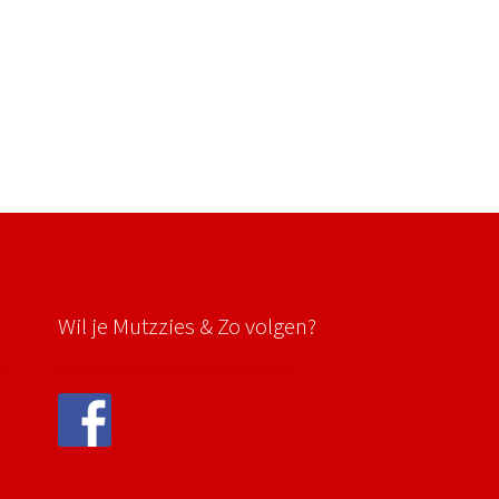
Wil je Mutzzies & Zo volgen?