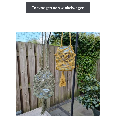
Toevoegen aan winkelwagen