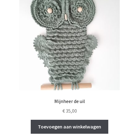
Mijnheer de uil
€
35,00
Toevoegen aan winkelwagen