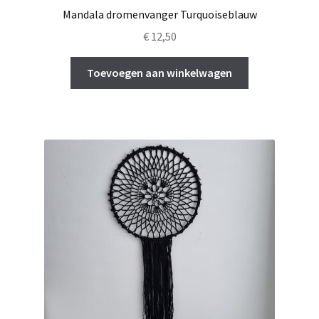
Mandala dromenvanger Turquoiseblauw
€
12,50
Toevoegen aan winkelwagen