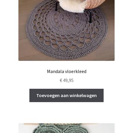
Mandala vloerkleed
€
49,95
Toevoegen aan winkelwagen