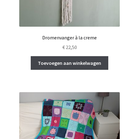
Dromenvanger à la creme
€
22,50
Toevoegen aan winkelwagen