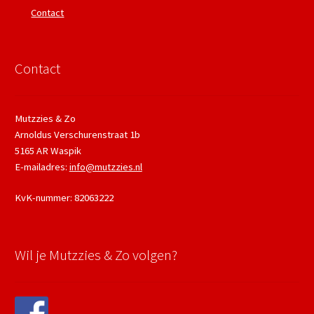
Contact
Contact
Mutzzies & Zo
Arnoldus Verschurenstraat 1b
5165 AR Waspik
E-mailadres:
info@mutzzies.nl
KvK-nummer: 82063222
Wil je Mutzzies & Zo volgen?