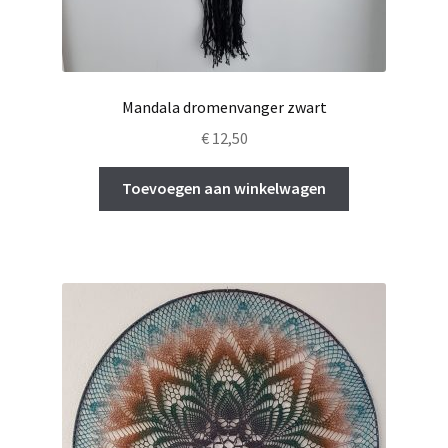
Mandala dromenvanger zwart
€
12,50
Toevoegen aan winkelwagen