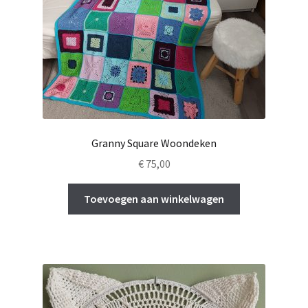
Granny Square Woondeken
€
75,00
Toevoegen aan winkelwagen