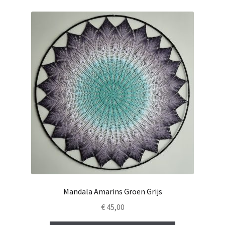
Mandala Amarins Groen Grijs
€
45,00