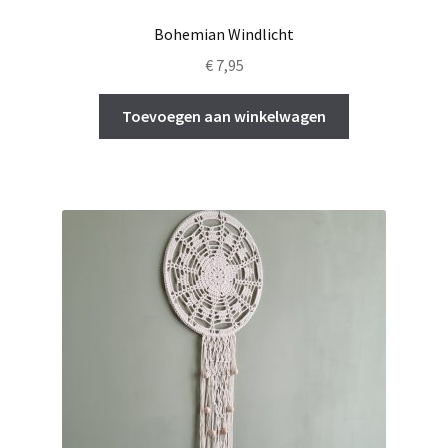
Bohemian Windlicht
€
7,95
Toevoegen aan winkelwagen