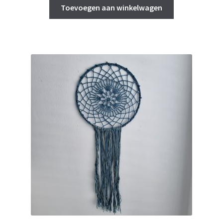
Toevoegen aan winkelwagen