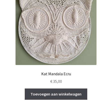
Kat Mandala Ecru
€
35,00
Toevoegen aan winkelwagen