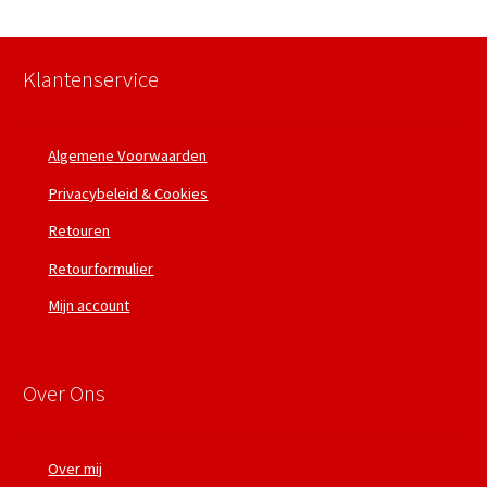
Klantenservice
Algemene Voorwaarden
Privacybeleid & Cookies
Retouren
Retourformulier
Mijn account
Over Ons
Over mij