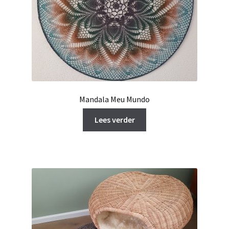
Mandala Meu Mundo
Lees verder