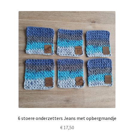
6 stoere onderzetters Jeans met opbergmandje
€
17,50