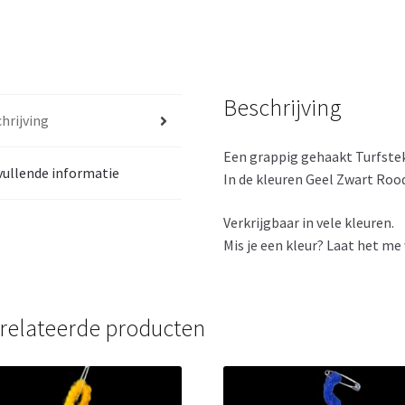
Beschrijving
hrijving
Een grappig gehaakt Turfste
ullende informatie
In de kleuren Geel Zwart Roo
Verkrijgbaar in vele kleuren.
Mis je een kleur? Laat het me
relateerde producten