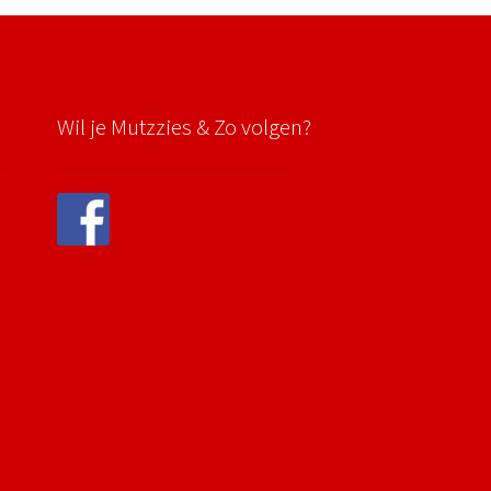
Wil je Mutzzies & Zo volgen?