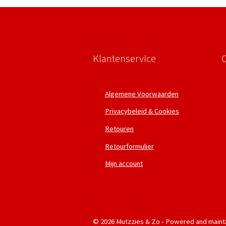
Klantenservice
Algemene Voorwaarden
Privacybeleid & Cookies
Retouren
Retourformulier
Mijn account
© 2026 Mutzzies & Zo - Powered and maint