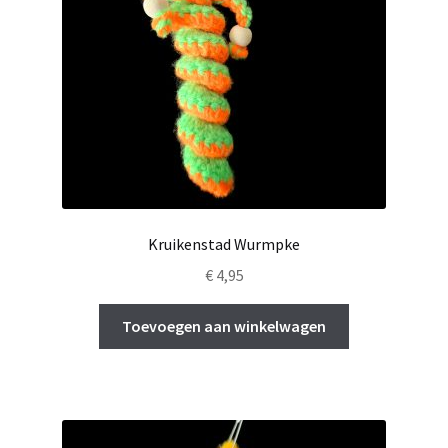
Kruikenstad Wurmpke
€
4,95
Toevoegen aan winkelwagen