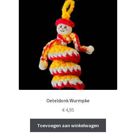
Oeteldonk Wurmpke
€
4,95
Toevoegen aan winkelwagen