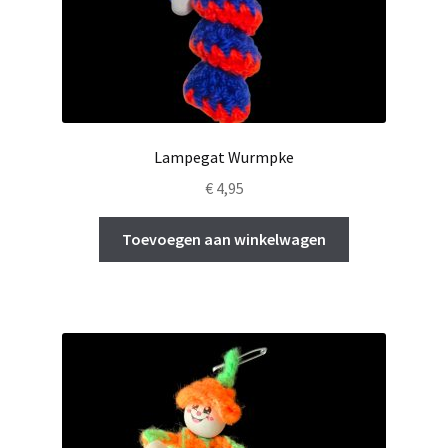
Lampegat Wurmpke
€
4,95
Toevoegen aan winkelwagen