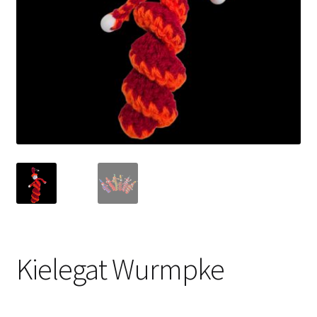
Kielegat Wurmpke