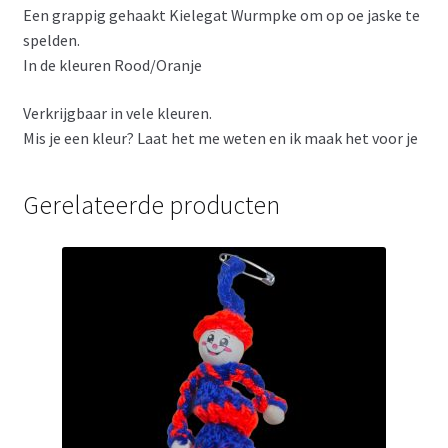
Een grappig gehaakt Kielegat Wurmpke om op oe jaske te
spelden.
In de kleuren Rood/Oranje
Verkrijgbaar in vele kleuren.
Mis je een kleur? Laat het me weten en ik maak het voor je
Gerelateerde producten