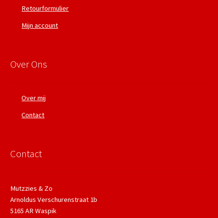
Retourformulier
Mijn account
Over Ons
Over mij
Contact
Contact
Mutzzies & Zo
Arnoldus Verschurenstraat 1b
5165 AR Waspik