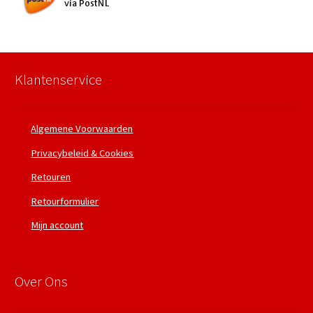
Klantenservice
Algemene Voorwaarden
Privacybeleid & Cookies
Retouren
Retourformulier
Mijn account
Over Ons