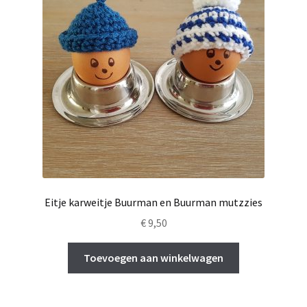
Eitje karweitje Buurman en Buurman mutzzies
€
9,50
Toevoegen aan winkelwagen