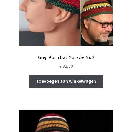
Greg Koch Hat Mutzzie Nr. 2
€
32,50
Toevoegen aan winkelwagen