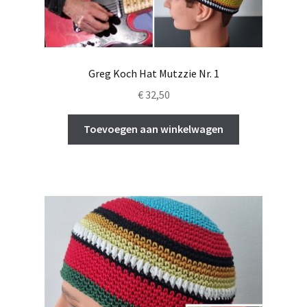
Greg Koch Hat Mutzzie Nr. 1
€
32,50
Toevoegen aan winkelwagen