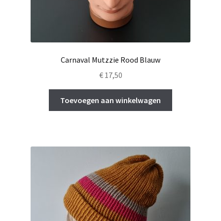
Carnaval Mutzzie Rood Blauw
€
17,50
Toevoegen aan winkelwagen