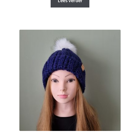
Lees verder