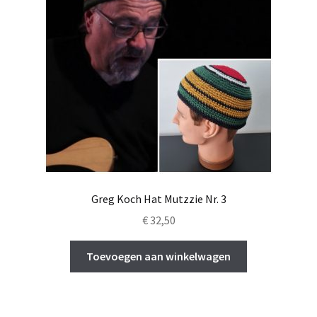
Greg Koch Hat Mutzzie Nr. 3
€
32,50
Toevoegen aan winkelwagen