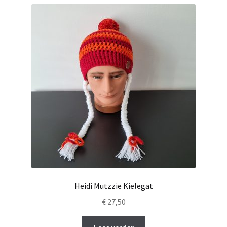
Heidi Mutzzie Kielegat
€
27,50