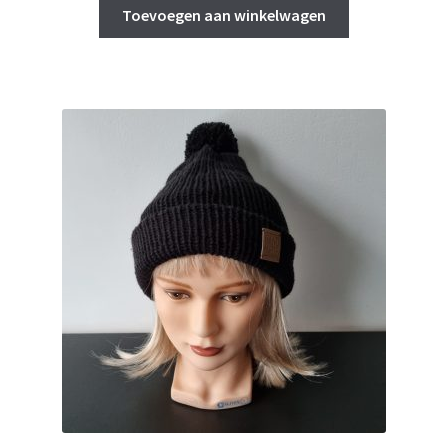
Toevoegen aan winkelwagen