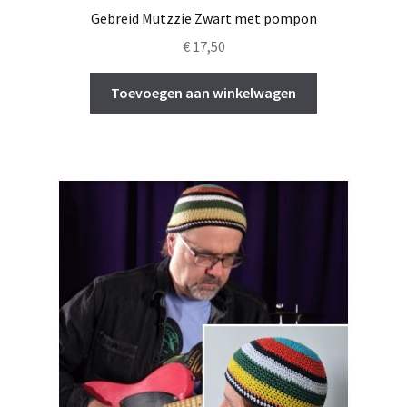
Gebreid Mutzzie Zwart met pompon
€
17,50
Toevoegen aan winkelwagen