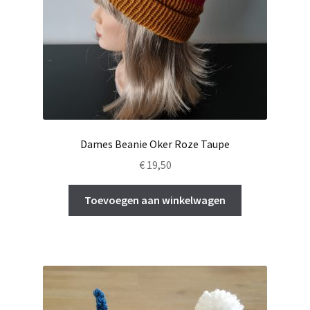
Dames Beanie Oker Roze Taupe
€
19,50
Toevoegen aan winkelwagen