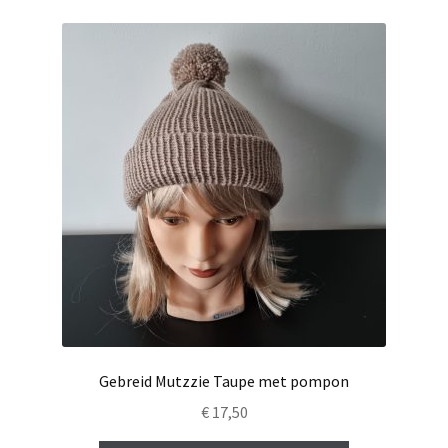
Gebreid Mutzzie Taupe met pompon
€
17,50