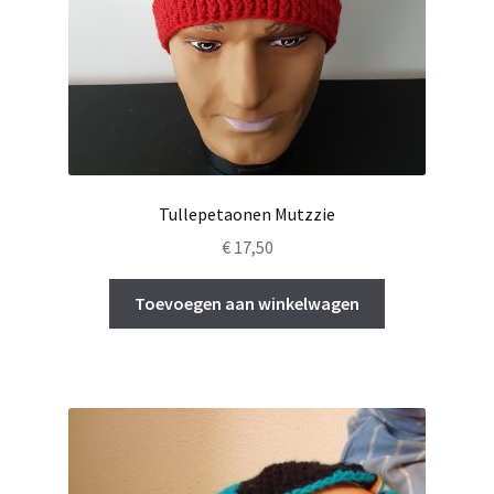
Tullepetaonen Mutzzie
€
17,50
Toevoegen aan winkelwagen