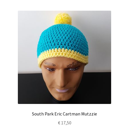
South Park Eric Cartman Mutzzie
€
17,50