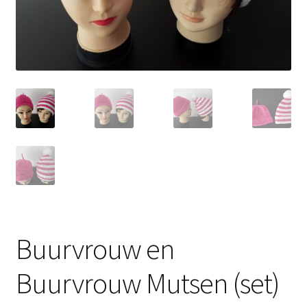
Buurvrouw en
Buurvrouw Mutsen (set)