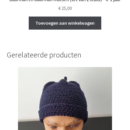
€
25,00
Toevoegen aan winkelwagen
Gerelateerde producten