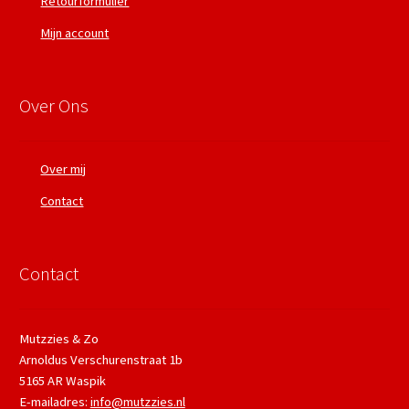
Retourformulier
Mijn account
Over Ons
Over mij
Contact
Contact
Mutzzies & Zo
Arnoldus Verschurenstraat 1b
5165 AR Waspik
E-mailadres:
info@mutzzies.nl