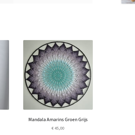
Mandala Amarins Groen Grijs
€
45,00