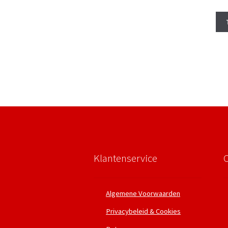
Klantenservice
Algemene Voorwaarden
Privacybeleid & Cookies