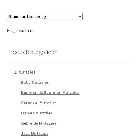
Enig resultaat
Productcategorieën
1. Muttzies
Baby Mutzzies
Buurman & Buurman Mutzzies
Carnaval Mutzzies
Dames Mutzzies
Gebreide Mutzzies
Jazz Mutzzies