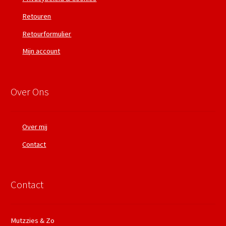
Retouren
Retourformulier
Mijn account
Over Ons
Over mij
Contact
Contact
Mutzzies & Zo