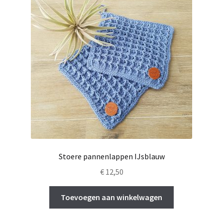
Stoere pannenlappen IJsblauw
€
12,50
Toevoegen aan winkelwagen