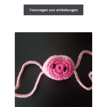
Toevoegen aan winkelwagen