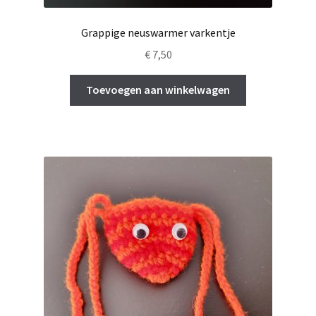
Grappige neuswarmer varkentje
€
7,50
Toevoegen aan winkelwagen