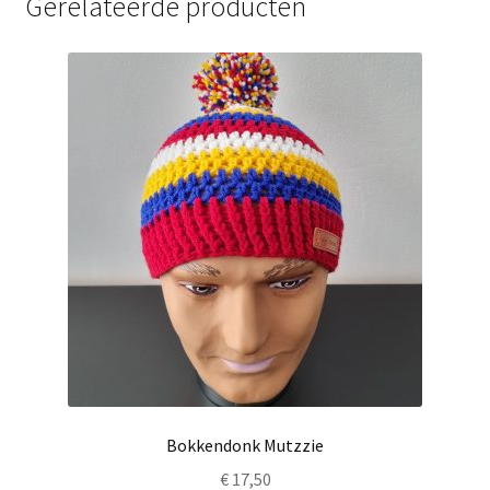
Gerelateerde producten
Bokkendonk Mutzzie
€
17,50