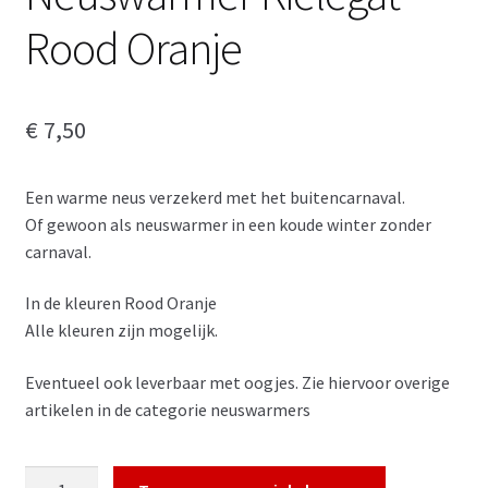
Rood Oranje
€
7,50
Een warme neus verzekerd met het buitencarnaval.
Of gewoon als neuswarmer in een koude winter zonder
carnaval.
In de kleuren Rood Oranje
Alle kleuren zijn mogelijk.
Eventueel ook leverbaar met oogjes. Zie hiervoor overige
artikelen in de categorie neuswarmers
Neuswarmer