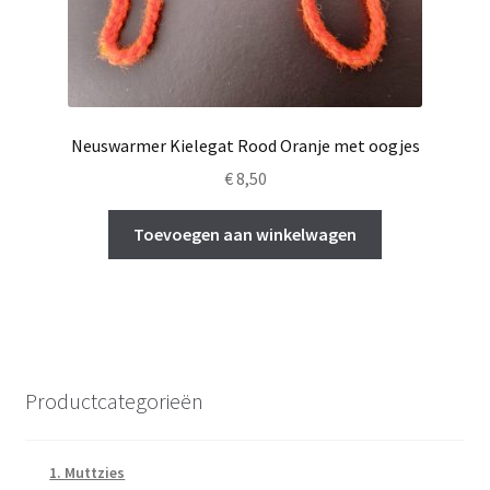
Neuswarmer Kielegat Rood Oranje met oogjes
€
8,50
Toevoegen aan winkelwagen
Productcategorieën
1. Muttzies