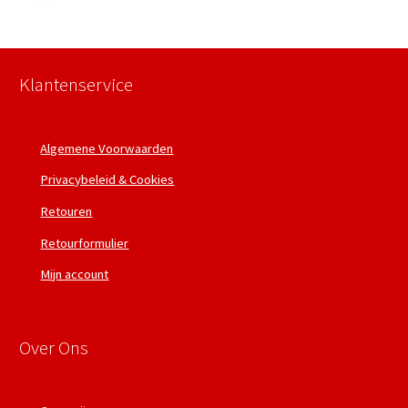
Klantenservice
Algemene Voorwaarden
Privacybeleid & Cookies
Retouren
Retourformulier
Mijn account
Over Ons