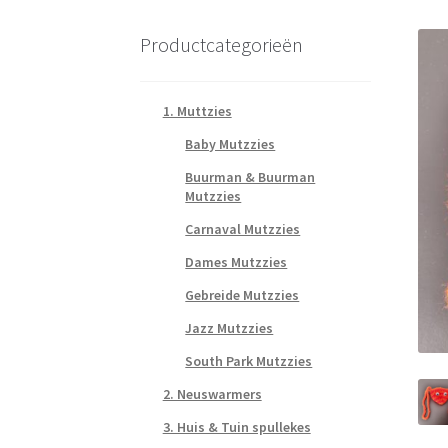
Productcategorieën
1. Muttzies
Baby Mutzzies
Buurman & Buurman
Mutzzies
Carnaval Mutzzies
Dames Mutzzies
Gebreide Mutzzies
Jazz Mutzzies
South Park Mutzzies
2. Neuswarmers
3. Huis & Tuin spullekes