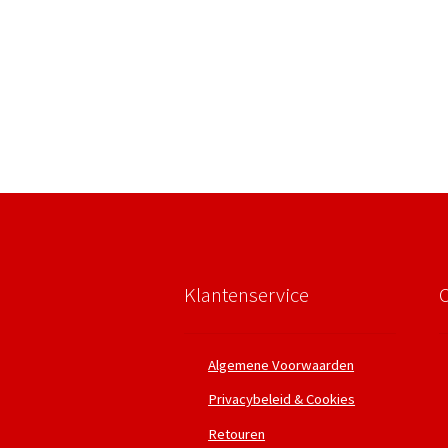
Klantenservice
Algemene Voorwaarden
Privacybeleid & Cookies
Retouren