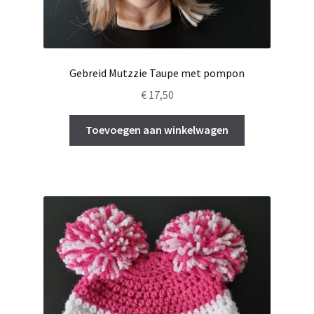
Gebreid Mutzzie Taupe met pompon
€
17,50
Toevoegen aan winkelwagen