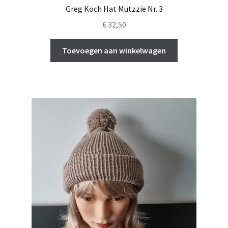
Greg Koch Hat Mutzzie Nr. 3
€
32,50
Toevoegen aan winkelwagen