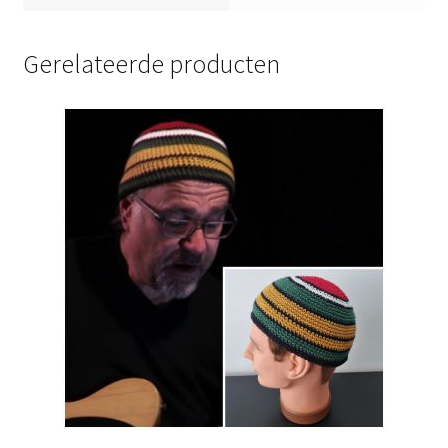
Gerelateerde producten