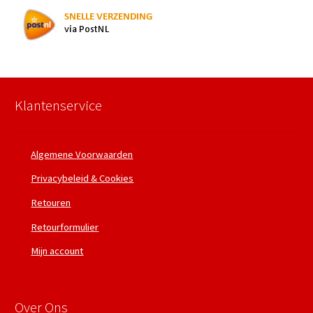
Klantenservice
Algemene Voorwaarden
Privacybeleid & Cookies
Retouren
Retourformulier
Mijn account
Over Ons