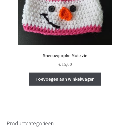
Sneeuwpopke Mutzzie
€
15,00
Toevoegen aan winkelwagen
Productcategorieën