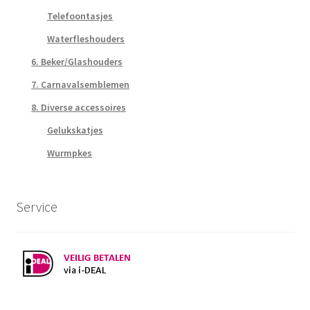
Telefoontasjes
Waterfleshouders
6. Beker/Glashouders
7. Carnavalsemblemen
8. Diverse accessoires
Gelukskatjes
Wurmpkes
Service