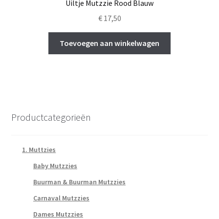
Uiltje Mutzzie Rood Blauw
€
17,50
Toevoegen aan winkelwagen
Productcategorieën
1. Muttzies
Baby Mutzzies
Buurman & Buurman Mutzzies
Carnaval Mutzzies
Dames Mutzzies