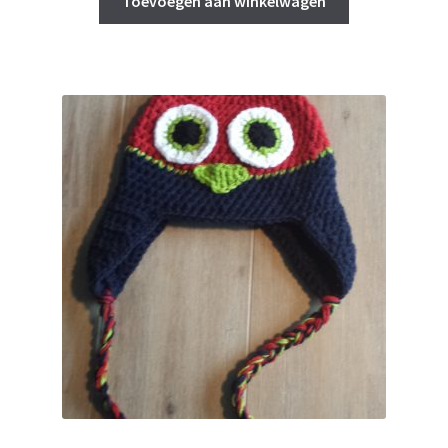
Toevoegen aan winkelwagen