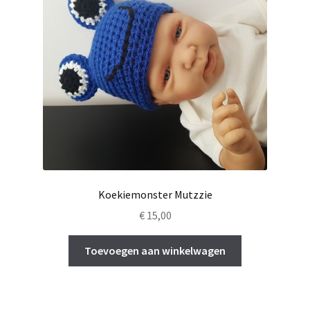
Koekiemonster Mutzzie
€
15,00
Toevoegen aan winkelwagen