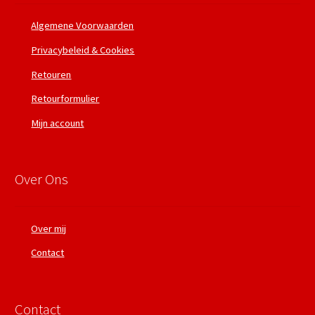
Algemene Voorwaarden
Privacybeleid & Cookies
Retouren
Retourformulier
Mijn account
Over Ons
Over mij
Contact
Contact