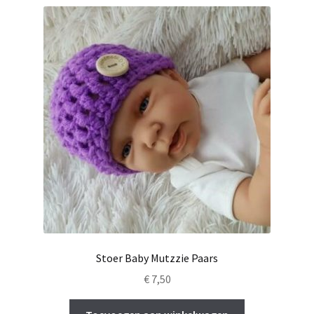
Stoer Baby Mutzzie Paars
€
7,50