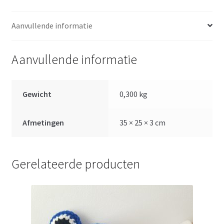
Aanvullende informatie
Aanvullende informatie
Gewicht
0,300 kg
Afmetingen
35 × 25 × 3 cm
Gerelateerde producten