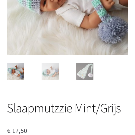
Slaapmutzzie Mint/Grijs
€
17,50