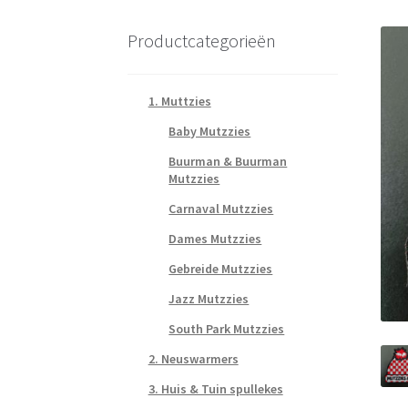
Productcategorieën
1. Muttzies
Baby Mutzzies
Buurman & Buurman
Mutzzies
Carnaval Mutzzies
Dames Mutzzies
Gebreide Mutzzies
Jazz Mutzzies
South Park Mutzzies
2. Neuswarmers
3. Huis & Tuin spullekes