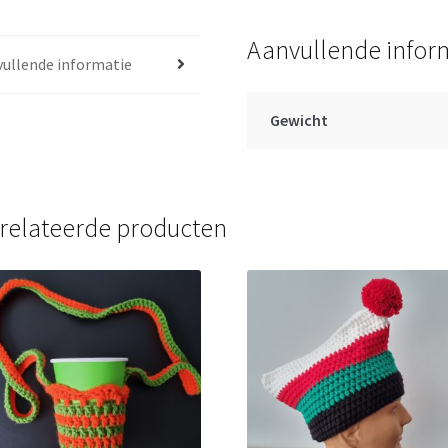
Aanvullende infor
ullende informatie
Gewicht
relateerde producten