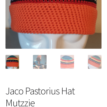
Jaco Pastorius Hat
Mutzzie