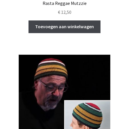
Rasta Reggae Mutzzie
€
12,50
Toevoegen aan winkelwagen