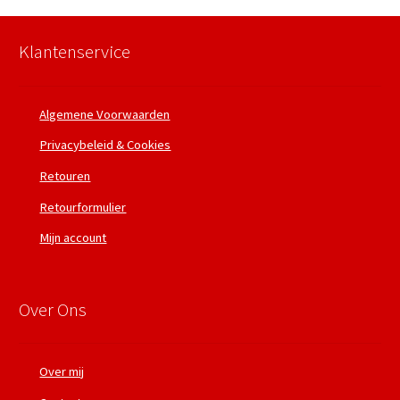
Klantenservice
Algemene Voorwaarden
Privacybeleid & Cookies
Retouren
Retourformulier
Mijn account
Over Ons
Over mij