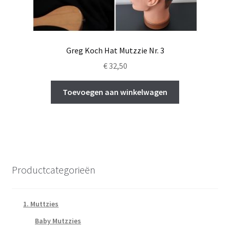
Greg Koch Hat Mutzzie Nr. 3
€
32,50
Toevoegen aan winkelwagen
Productcategorieën
1. Muttzies
Baby Mutzzies