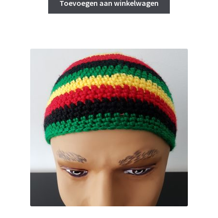
Toevoegen aan winkelwagen