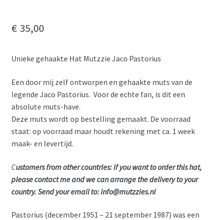
€
35,00
Unieke gehaakte Hat Mutzzie Jaco Pastorius
Een door mij zelf ontworpen en gehaakte muts van de
legende Jaco Pastorius. Voor de echte fan, is dit een
absolute muts-have.
Deze muts wordt op bestelling gemaakt. De voorraad
staat: op voorraad maar houdt rekening met ca. 1 week
maak- en levertijd.
C
ustomers from other countries: if you want to order this hat,
please contact me and we can arrange the delivery to your
country. Send your email to: info@mutzzies.nl
Pastorius (december 1951 – 21 september 1987) was een