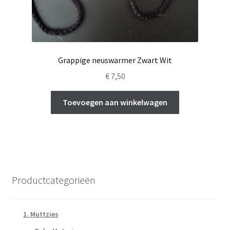
Grappige neuswarmer Zwart Wit
€
7,50
Toevoegen aan winkelwagen
Productcategorieën
1. Muttzies