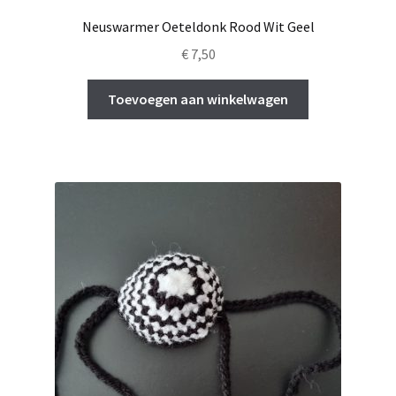
Neuswarmer Oeteldonk Rood Wit Geel
€
7,50
Toevoegen aan winkelwagen