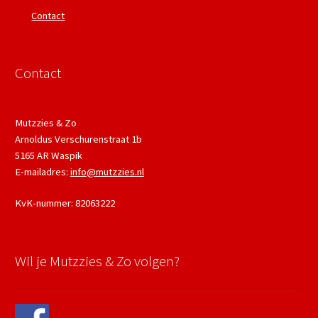
Contact
Contact
Mutzzies & Zo
Arnoldus Verschurenstraat 1b
5165 AR Waspik
E-mailadres:
info@mutzzies.nl
KvK-nummer: 82063222
Wil je Mutzzies & Zo volgen?