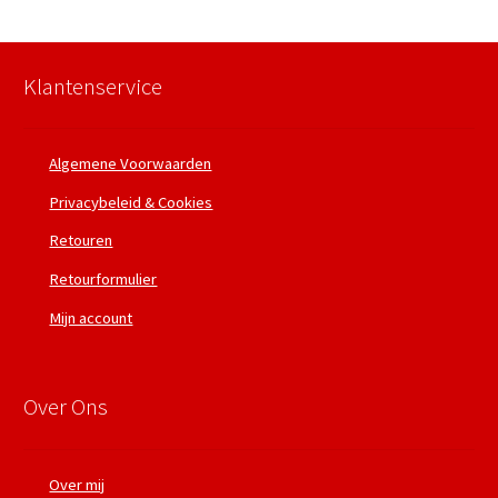
Klantenservice
Algemene Voorwaarden
Privacybeleid & Cookies
Retouren
Retourformulier
Mijn account
Over Ons
Over mij