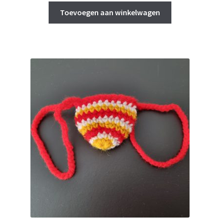
Toevoegen aan winkelwagen