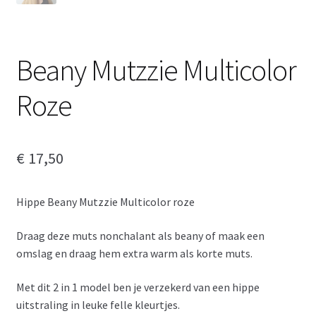
Beany Mutzzie Multicolor
Roze
€
17,50
Hippe Beany Mutzzie Multicolor roze
Draag deze muts nonchalant als beany of maak een
omslag en draag hem extra warm als korte muts.
Met dit 2 in 1 model ben je verzekerd van een hippe
uitstraling in leuke felle kleurtjes.