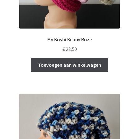
My Boshi Beany Roze
€
22,50
Toevoegen aan winkelwagen