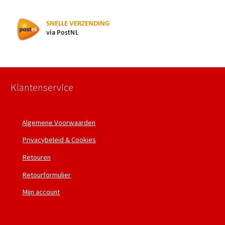
Klantenservice
Algemene Voorwaarden
Privacybeleid & Cookies
Retouren
Retourformulier
Mijn account