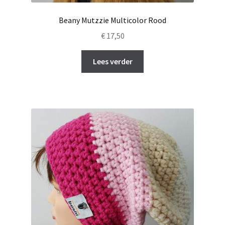
Beany Mutzzie Multicolor Rood
€
17,50
Lees verder