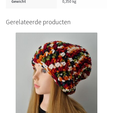
Gewicht
0,350 kg
Gerelateerde producten