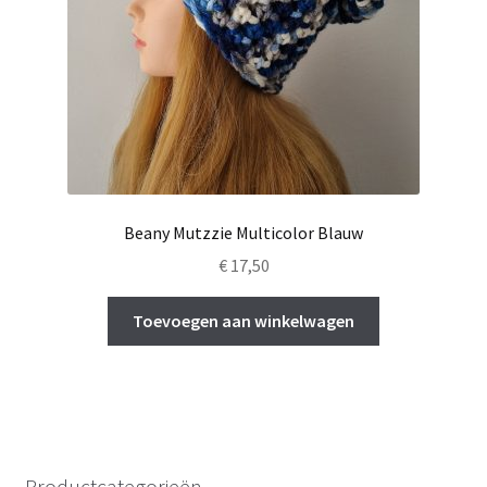
Beany Mutzzie Multicolor Blauw
€
17,50
Toevoegen aan winkelwagen
Productcategorieën