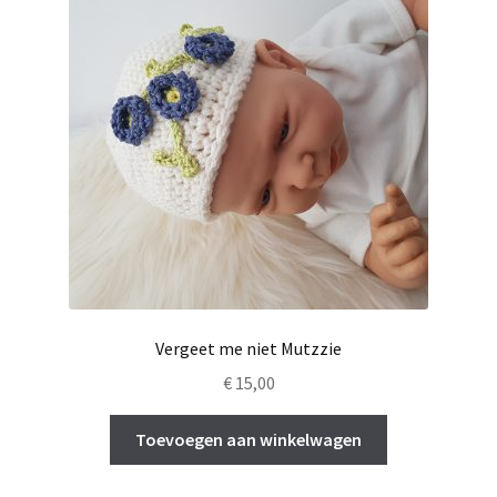
Vergeet me niet Mutzzie
€
15,00
Toevoegen aan winkelwagen