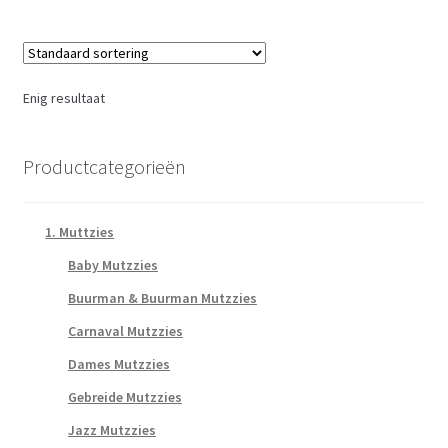
Enig resultaat
Productcategorieën
1. Muttzies
Baby Mutzzies
Buurman & Buurman Mutzzies
Carnaval Mutzzies
Dames Mutzzies
Gebreide Mutzzies
Jazz Mutzzies