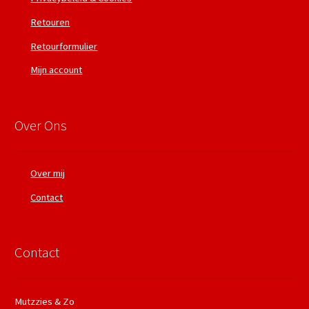
Retouren
Retourformulier
Mijn account
Over Ons
Over mij
Contact
Contact
Mutzzies & Zo