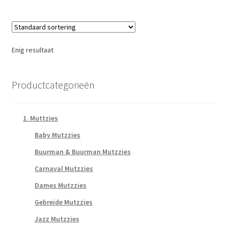
Enig resultaat
Productcategorieën
1. Muttzies
Baby Mutzzies
Buurman & Buurman Mutzzies
Carnaval Mutzzies
Dames Mutzzies
Gebreide Mutzzies
Jazz Mutzzies