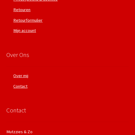
Retouren
Retourformulier
Mijn account
Over Ons
Over mij
Contact
Contact
Mutzzies & Zo