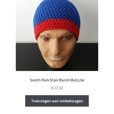
South Park Stan Marsh Mutzzie
€
17,50
Toevoegen aan winkelwagen