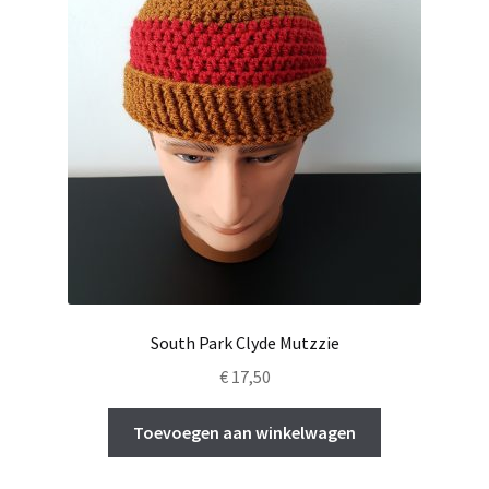
South Park Clyde Mutzzie
€
17,50
Toevoegen aan winkelwagen