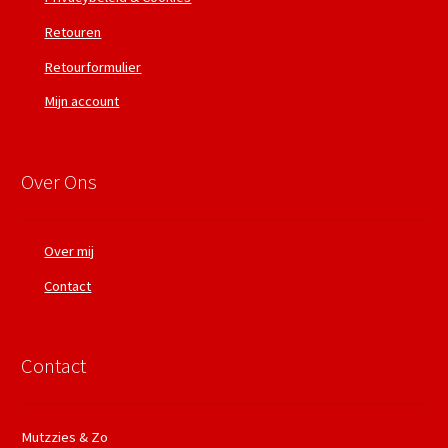
Retouren
Retourformulier
Mijn account
Over Ons
Over mij
Contact
Contact
Mutzzies & Zo