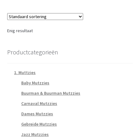
Enig resultaat
Productcategorieën
1. Muttzies
Baby Mutzzies
Buurman & Buurman Mutzzies
Carnaval Mutzzies
Dames Mutzzies
Gebreide Mutzzies
Jazz Mutzzies