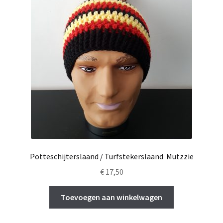
Potteschijterslaand / Turfstekerslaand Mutzzie
€
17,50
Toevoegen aan winkelwagen