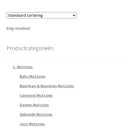
Enig resultaat
Productcategorieën
1. Muttzies
Baby Mutzzies
Buurman & Buurman Mutzzies
Carnaval Mutzzies
Dames Mutzzies
Gebreide Mutzzies
Jazz Mutzzies