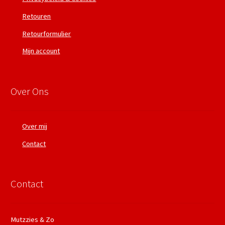
Retouren
Retourformulier
Mijn account
Over Ons
Over mij
Contact
Contact
Mutzzies & Zo