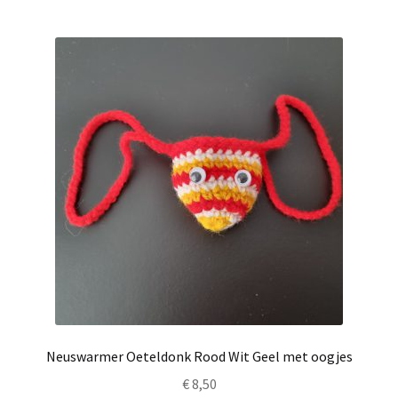
Neuswarmer Oeteldonk Rood Wit Geel met oogjes
€
8,50