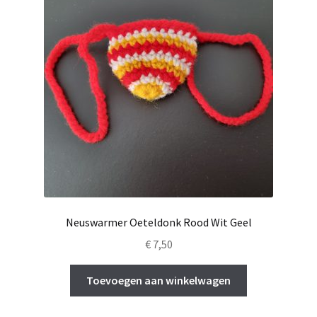
Neuswarmer Oeteldonk Rood Wit Geel
€
7,50
Toevoegen aan winkelwagen