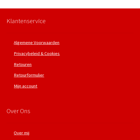
Klantenservice
Algemene Voorwaarden
Privacybeleid & Cookies
Retouren
Retourformulier
Mijn account
Over Ons
Over mij