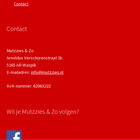
Contact
Contact
Mutzzies & Zo
Arnoldus Verschurenstraat 1b
5165 AR Waspik
E-mailadres:
info@mutzzies.nl
KvK-nummer: 82063222
Wil je Mutzzies & Zo volgen?