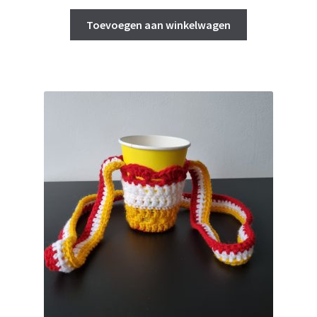
Toevoegen aan winkelwagen