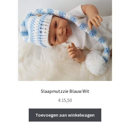
Slaapmutzzie Blauw Wit
€
15,50
Toevoegen aan winkelwagen