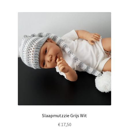
Slaapmutzzie Grijs Wit
€
17,50