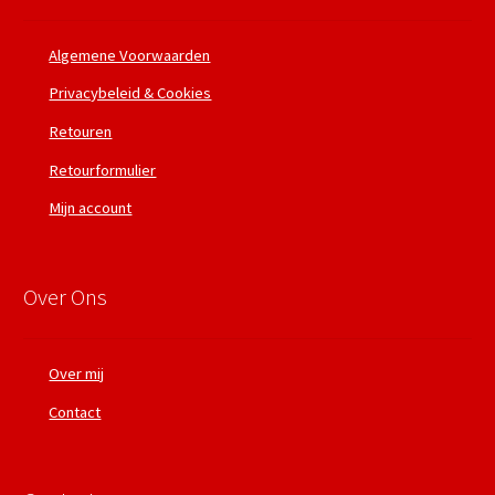
Algemene Voorwaarden
Privacybeleid & Cookies
Retouren
Retourformulier
Mijn account
Over Ons
Over mij
Contact