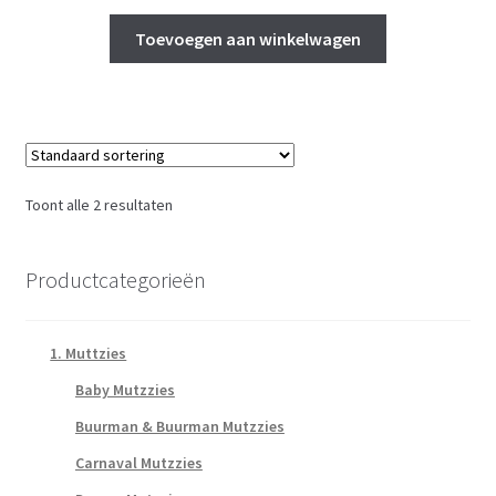
Toevoegen aan winkelwagen
Toont alle 2 resultaten
Productcategorieën
1. Muttzies
Baby Mutzzies
Buurman & Buurman Mutzzies
Carnaval Mutzzies