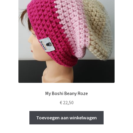
My Boshi Beany Roze
€
22,50
Toevoegen aan winkelwagen