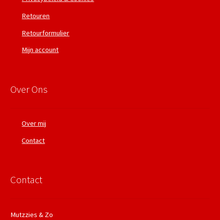
Retouren
Retourformulier
Mijn account
Over Ons
Over mij
Contact
Contact
Mutzzies & Zo