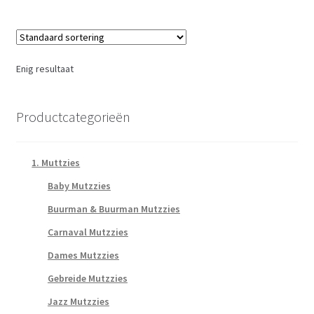
Enig resultaat
Productcategorieën
1. Muttzies
Baby Mutzzies
Buurman & Buurman Mutzzies
Carnaval Mutzzies
Dames Mutzzies
Gebreide Mutzzies
Jazz Mutzzies