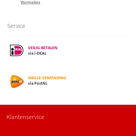
Wurmpkes
Service
Klantenservice