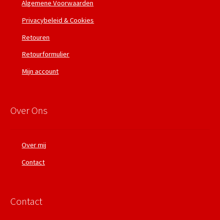
Algemene Voorwaarden
Privacybeleid & Cookies
Retouren
Retourformulier
Mijn account
Over Ons
Over mij
Contact
Contact