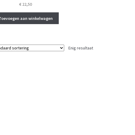
€
22,50
Toevoegen aan winkelwagen
Enig resultaat