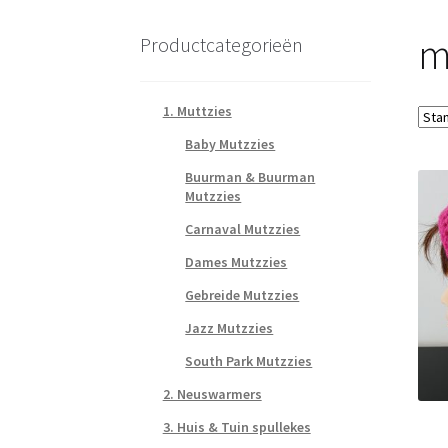
m
Productcategorieën
1. Muttzies
Baby Mutzzies
Buurman & Buurman
Mutzzies
Carnaval Mutzzies
Dames Mutzzies
Gebreide Mutzzies
Jazz Mutzzies
South Park Mutzzies
2. Neuswarmers
3. Huis & Tuin spullekes