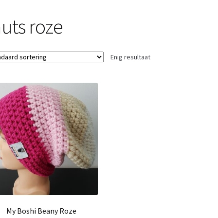
uts roze
Enig resultaat
My Boshi Beany Roze