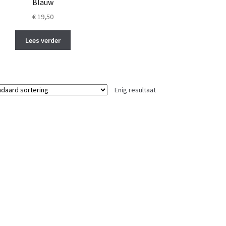
Blauw
€
19,50
Lees verder
Enig resultaat