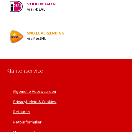
Klantenservice
Algemene Voorwaarden
Privacybeleid & Cookies
Retouren
Retourformulier