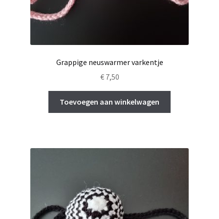
Grappige neuswarmer varkentje
€
7,50
Toevoegen aan winkelwagen