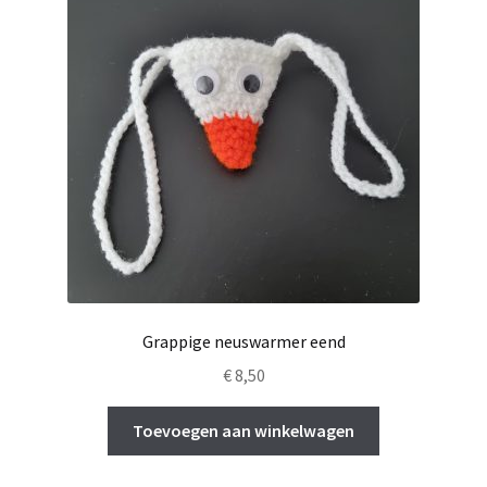
Grappige neuswarmer eend
€
8,50
Toevoegen aan winkelwagen