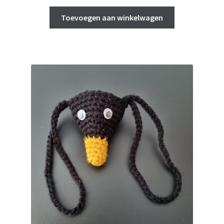
Toevoegen aan winkelwagen