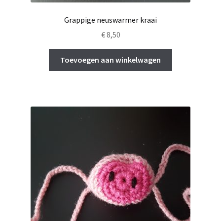
Grappige neuswarmer kraai
€
8,50
Toevoegen aan winkelwagen