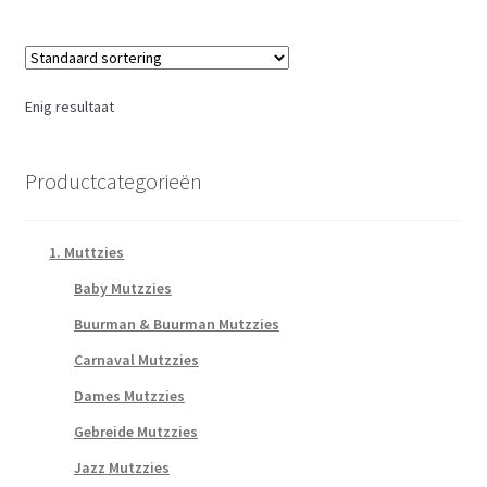
Enig resultaat
Productcategorieën
1. Muttzies
Baby Mutzzies
Buurman & Buurman Mutzzies
Carnaval Mutzzies
Dames Mutzzies
Gebreide Mutzzies
Jazz Mutzzies