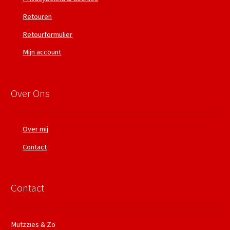
Retouren
Retourformulier
Mijn account
Over Ons
Over mij
Contact
Contact
Mutzzies & Zo