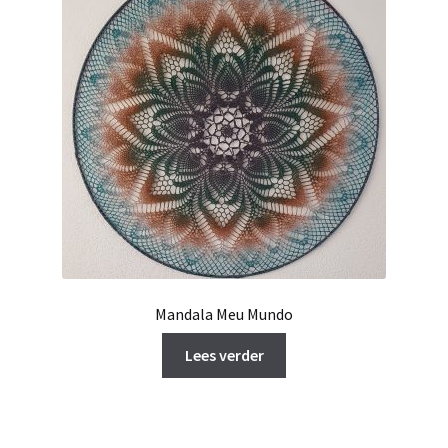
Mandala Meu Mundo
Lees verder