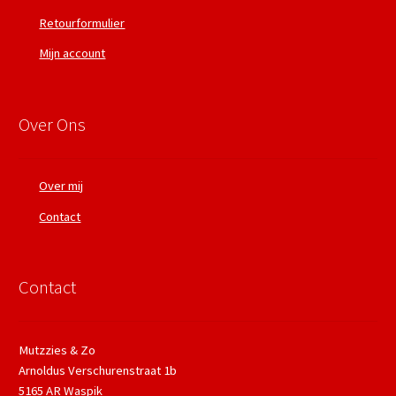
Retourformulier
Mijn account
Over Ons
Over mij
Contact
Contact
Mutzzies & Zo
Arnoldus Verschurenstraat 1b
5165 AR Waspik