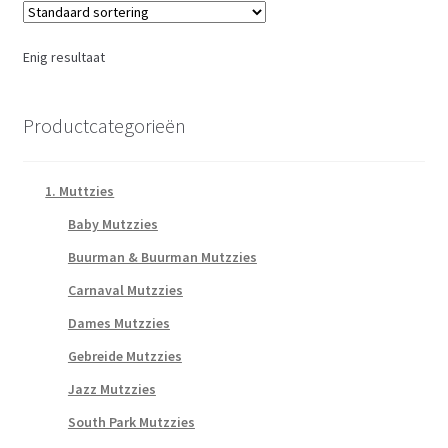
Enig resultaat
Productcategorieën
1. Muttzies
Baby Mutzzies
Buurman & Buurman Mutzzies
Carnaval Mutzzies
Dames Mutzzies
Gebreide Mutzzies
Jazz Mutzzies
South Park Mutzzies