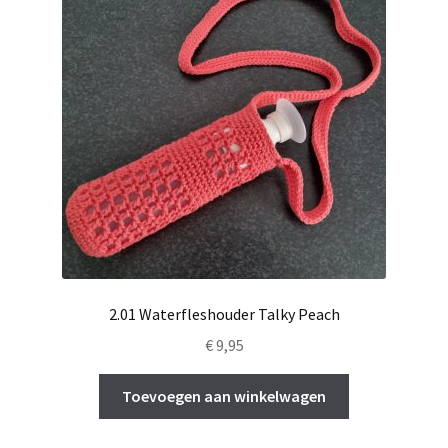
2.01 Waterfleshouder Talky Peach
€
9,95
Toevoegen aan winkelwagen