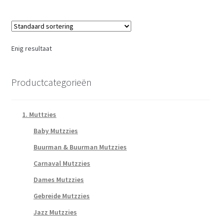
Enig resultaat
Productcategorieën
1. Muttzies
Baby Mutzzies
Buurman & Buurman Mutzzies
Carnaval Mutzzies
Dames Mutzzies
Gebreide Mutzzies
Jazz Mutzzies