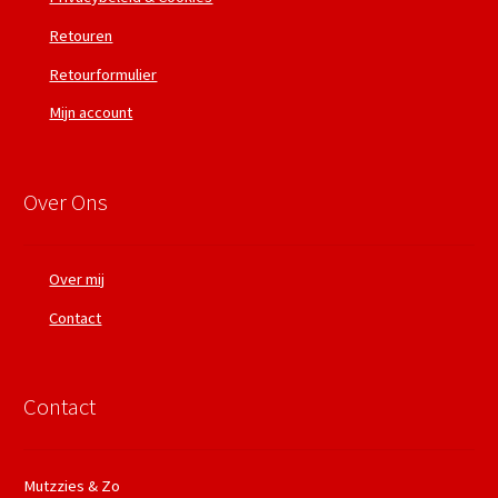
Retouren
Retourformulier
Mijn account
Over Ons
Over mij
Contact
Contact
Mutzzies & Zo