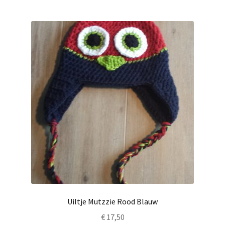
Uiltje Mutzzie Rood Blauw
€
17,50