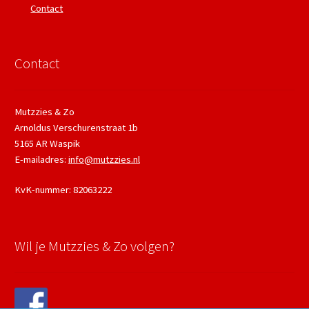
Contact
Contact
Mutzzies & Zo
Arnoldus Verschurenstraat 1b
5165 AR Waspik
E-mailadres:
info@mutzzies.nl
KvK-nummer: 82063222
Wil je Mutzzies & Zo volgen?