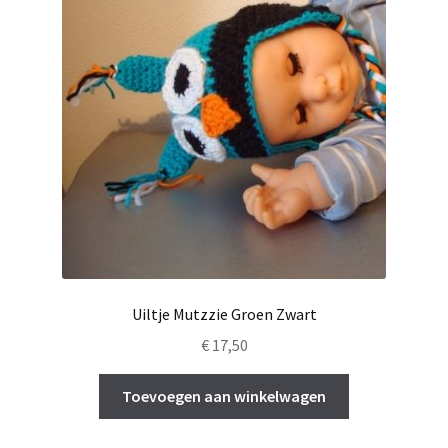
Uiltje Mutzzie Groen Zwart
€
17,50
Toevoegen aan winkelwagen