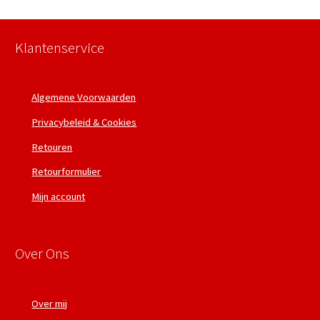
Klantenservice
Algemene Voorwaarden
Privacybeleid & Cookies
Retouren
Retourformulier
Mijn account
Over Ons
Over mij