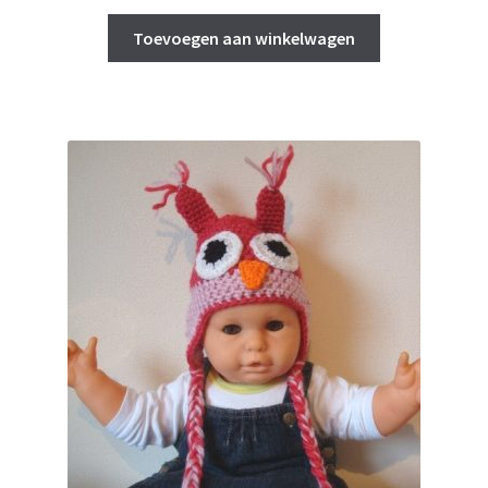
Toevoegen aan winkelwagen