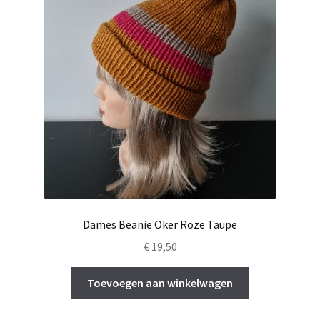
Dames Beanie Oker Roze Taupe
€
19,50
Toevoegen aan winkelwagen