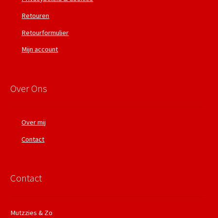
Retouren
Retourformulier
Mijn account
Over Ons
Over mij
Contact
Contact
Mutzzies & Zo