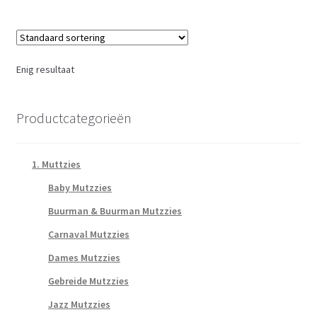
Enig resultaat
Productcategorieën
1. Muttzies
Baby Mutzzies
Buurman & Buurman Mutzzies
Carnaval Mutzzies
Dames Mutzzies
Gebreide Mutzzies
Jazz Mutzzies