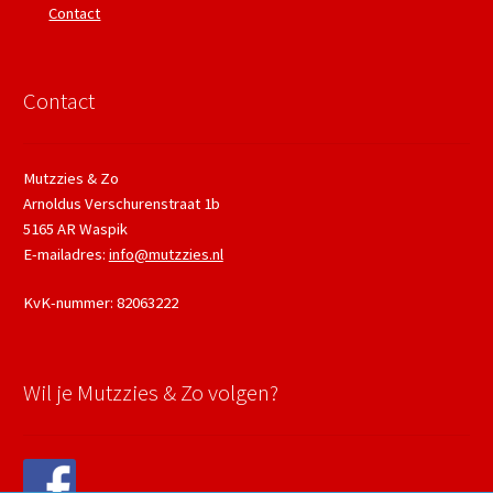
Contact
Contact
Mutzzies & Zo
Arnoldus Verschurenstraat 1b
5165 AR Waspik
E-mailadres:
info@mutzzies.nl
KvK-nummer: 82063222
Wil je Mutzzies & Zo volgen?