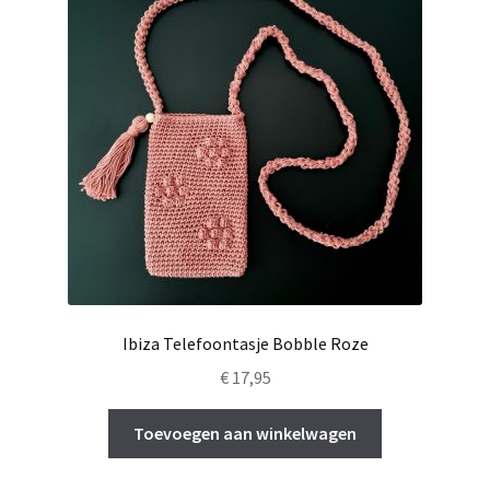
Ibiza Telefoontasje Bobble Roze
€
17,95
Toevoegen aan winkelwagen