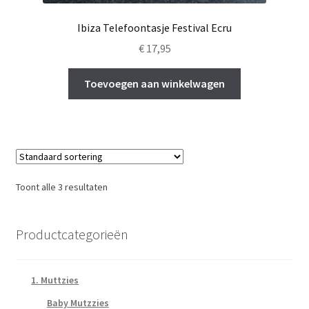
Ibiza Telefoontasje Festival Ecru
€
17,95
Toevoegen aan winkelwagen
Toont alle 3 resultaten
Productcategorieën
1. Muttzies
Baby Mutzzies