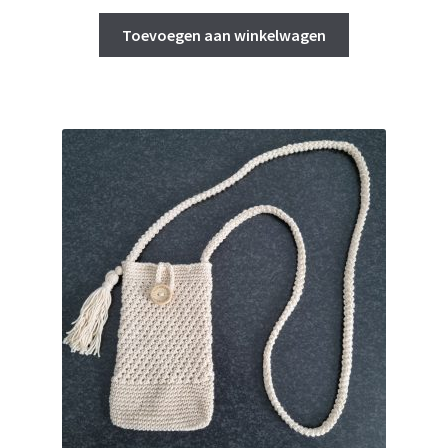
Toevoegen aan winkelwagen