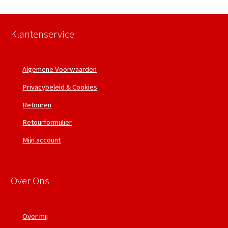
Klantenservice
Algemene Voorwaarden
Privacybeleid & Cookies
Retouren
Retourformulier
Mijn account
Over Ons
Over mij