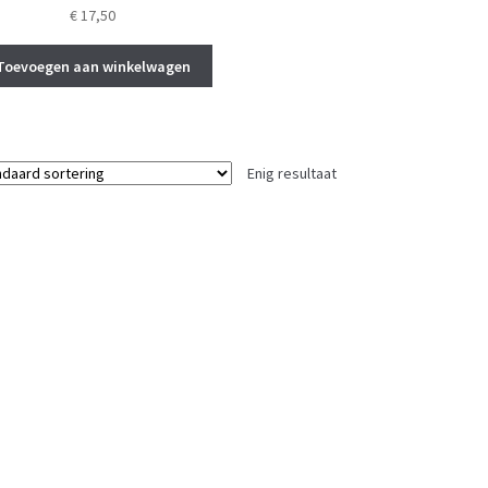
€
17,50
Toevoegen aan winkelwagen
Enig resultaat