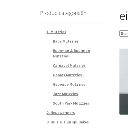
e
Productcategorieën
1. Muttzies
Baby Mutzzies
Buurman & Buurman
Mutzzies
Carnaval Mutzzies
Dames Mutzzies
Gebreide Mutzzies
Jazz Mutzzies
South Park Mutzzies
2. Neuswarmers
3. Huis & Tuin spullekes