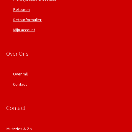
Retouren
Retourformulier
Mijn account
Over Ons
Over mij
Contact
Contact
Mutzzies & Zo