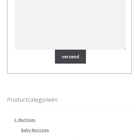
Productcategorieën
1. Muttzies
Baby Mutzzies