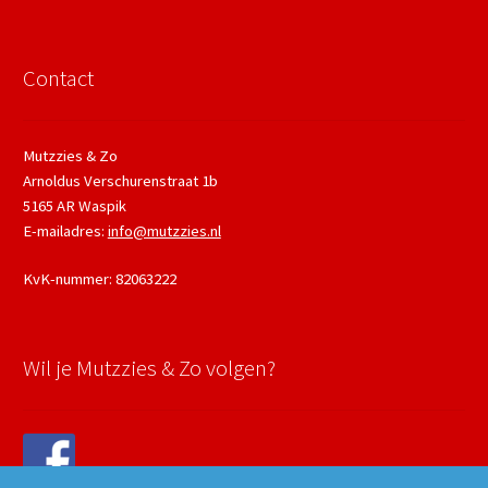
Contact
Mutzzies & Zo
Arnoldus Verschurenstraat 1b
5165 AR Waspik
E-mailadres:
info@mutzzies.nl
KvK-nummer: 82063222
Wil je Mutzzies & Zo volgen?