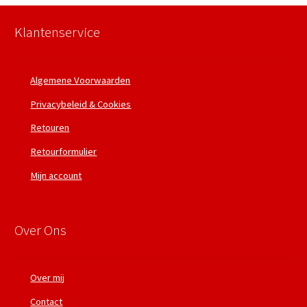
Klantenservice
Algemene Voorwaarden
Privacybeleid & Cookies
Retouren
Retourformulier
Mijn account
Over Ons
Over mij
Contact