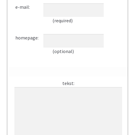
e-mail:
(required)
homepage:
(optional)
tekst: